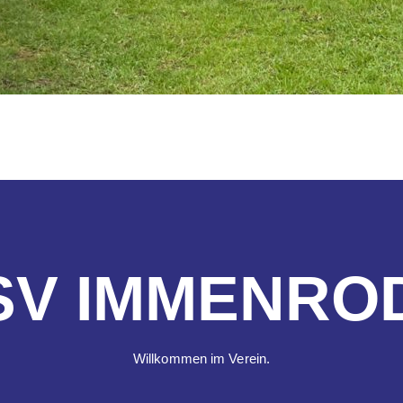
SV IMMENRO
Willkommen im Verein.