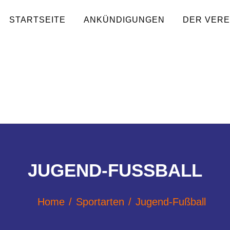
STARTSEITE
ANKÜNDIGUNGEN
DER VERE
JUGEND-FUSSBALL
Home
Sportarten
Jugend-Fußball