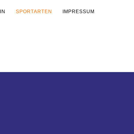
IN
SPORTARTEN
IMPRESSUM