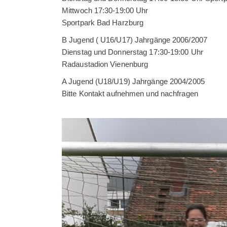
Mittwoch 17:30-19:00 Uhr
Sportpark Bad Harzburg
B Jugend ( U16/U17) Jahrgänge 2006/2007
Dienstag und Donnerstag 17:30-19:00 Uhr
Radaustadion Vienenburg
A Jugend (U18/U19) Jahrgänge 2004/2005
Bitte Kontakt aufnehmen und nachfragen