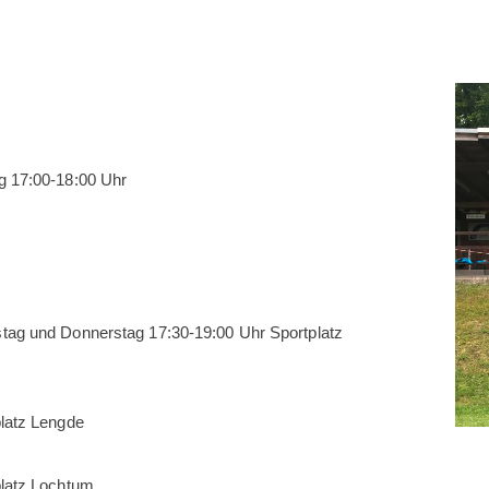
g 17:00-18:00 Uhr
tag und Donnerstag 17:30-19:00 Uhr Sportplatz
latz Lengde
platz Lochtum